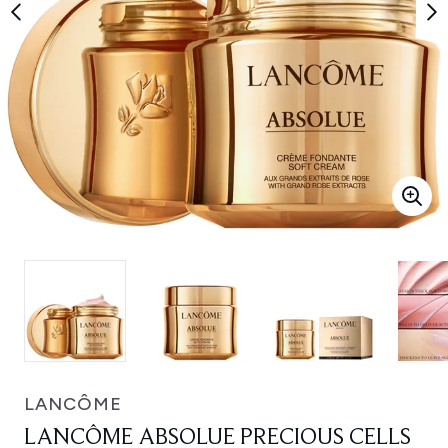
LANCÔME
LANCÔME ABSOLUE PRECIOUS CELLS