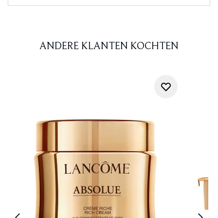
ANDERE KLANTEN KOCHTEN