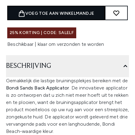
VOEG TOE AAN WINKELMANDJE
25% KORTING | CODE: SALELF
Beschikbaar | klaar om verzonden te worden
BESCHRIJVING
Gemakkelijk die lastige bruiningsplekjes bereiken met de
Bondi Sands Back Applicator
. De innovatieve applicator
is zo ontworpen dat u zich niet meer hoeft uit te rekken
en te plooien, want de bruiningsapplicator brengt het
product moeiteloos op uw rug aan voor een streeploze,
zongekuste huid. De applicator wordt geleverd met drie
vervangende pads voor een langhoudende, Bondi
Beach-waardige kleur.