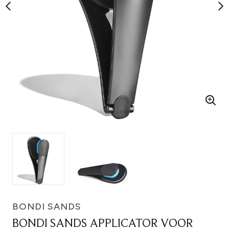
BONDI SANDS
BONDI SANDS APPLICATOR VOOR