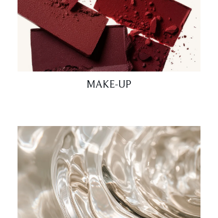
MAKE-UP