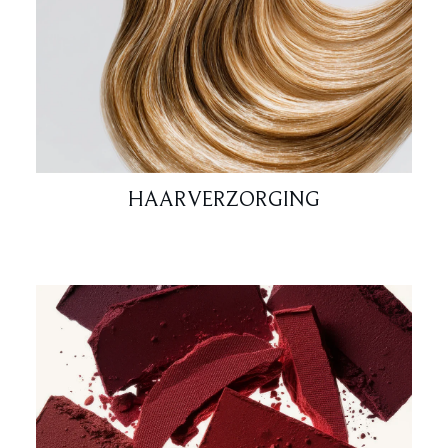
HAARVERZORGING