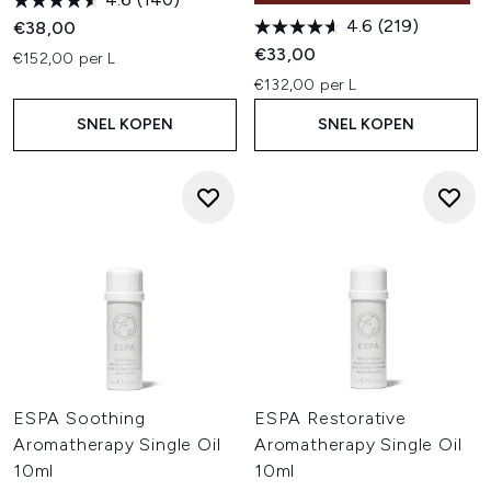
4.6
(219)
€38,00
€33,00
€152,00 per L
€132,00 per L
SNEL KOPEN
SNEL KOPEN
ESPA Soothing
ESPA Restorative
Aromatherapy Single Oil
Aromatherapy Single Oil
10ml
10ml