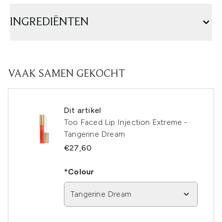
INGREDIËNTEN
VAAK SAMEN GEKOCHT
Dit artikel
Too Faced Lip Injection Extreme -
Tangerine Dream
€27,60
*Colour
Tangerine Dream