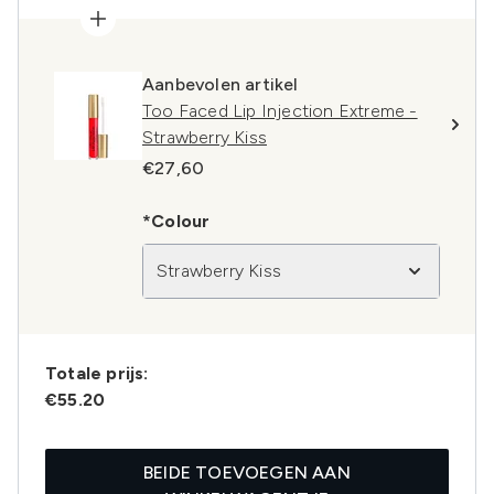
Aanbevolen artikel
Too Faced Lip Injection Extreme -
Strawberry Kiss
€27,60
*Colour
Strawberry Kiss
Totale prijs:
€55.20
BEIDE TOEVOEGEN AAN