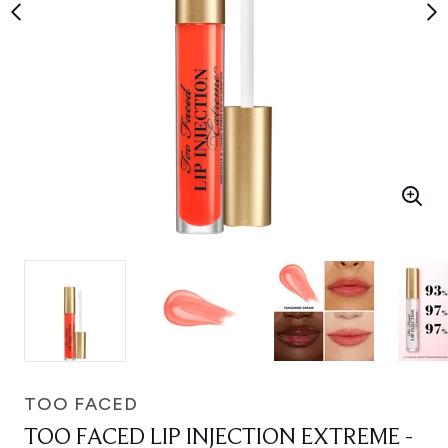
TOO FACED
TOO FACED LIP INJECTION EXTREME -