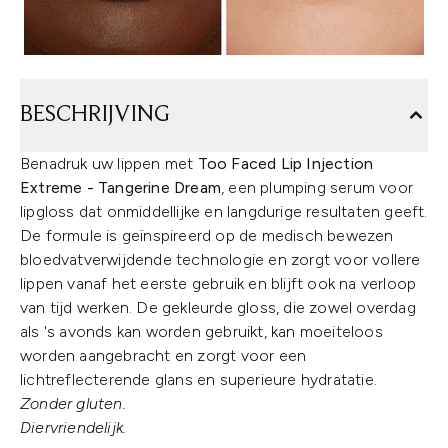
BESCHRIJVING
Benadruk uw lippen met
Too Faced Lip Injection
Extreme - Tangerine Dream
, een plumping serum voor
lipgloss dat onmiddellijke en langdurige resultaten geeft.
De formule is geïnspireerd op de medisch bewezen
bloedvatverwijdende technologie en zorgt voor vollere
lippen vanaf het eerste gebruik en blijft ook na verloop
van tijd werken. De gekleurde gloss, die zowel overdag
als 's avonds kan worden gebruikt, kan moeiteloos
worden aangebracht en zorgt voor een
lichtreflecterende glans en superieure hydratatie.
Zonder gluten.
Diervriendelijk.