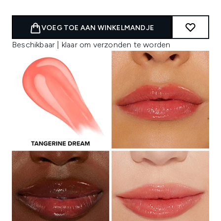
VOEG TOE AAN WINKELMANDJE
Beschikbaar | klaar om verzonden te worden