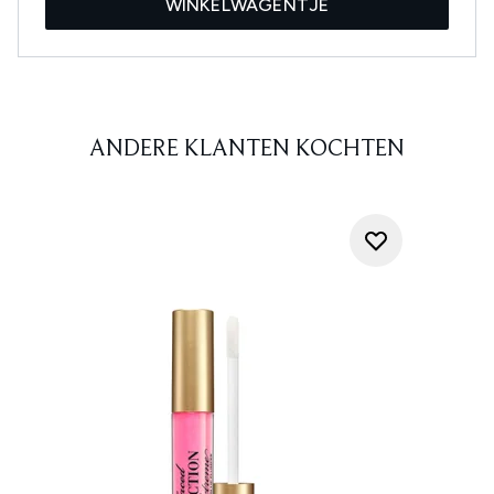
WINKELWAGENTJE
ANDERE KLANTEN KOCHTEN