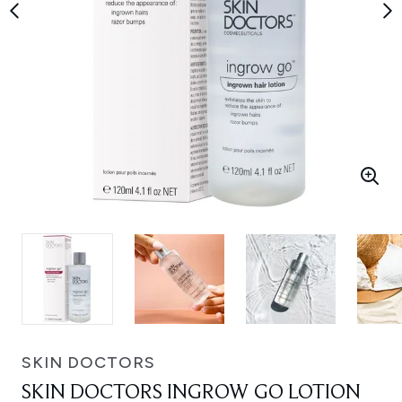
SKIN DOCTORS
SKIN DOCTORS INGROW GO LOTION