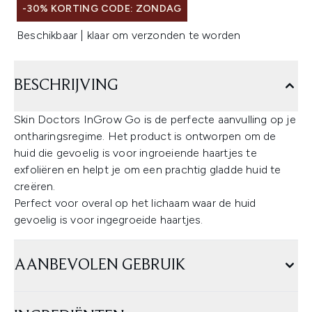
-30% KORTING CODE: ZONDAG
Beschikbaar | klaar om verzonden te worden
BESCHRIJVING
Skin Doctors InGrow Go is de perfecte aanvulling op je
ontharingsregime. Het product is ontworpen om de
huid die gevoelig is voor ingroeiende haartjes te
exfoliëren en helpt je om een prachtig gladde huid te
creëren.
Perfect voor overal op het lichaam waar de huid
gevoelig is voor ingegroeide haartjes.
AANBEVOLEN GEBRUIK