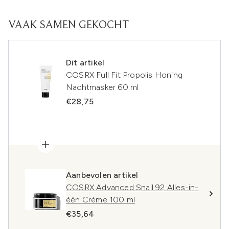
VAAK SAMEN GEKOCHT
Dit artikel
COSRX Full Fit Propolis Honing
Nachtmasker 60 ml
€28,75
Aanbevolen artikel
COSRX Advanced Snail 92 Alles-in-
één Crème 100 ml
€35,64