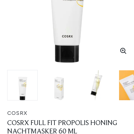
COSRX
COSRX FULL FIT PROPOLIS HONING
NACHTMASKER 60 ML