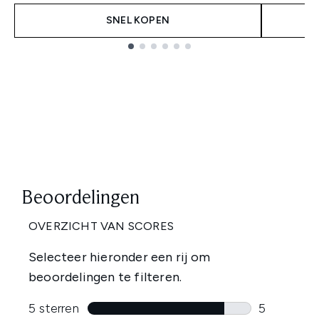
SNEL KOPEN
Showing slide 1