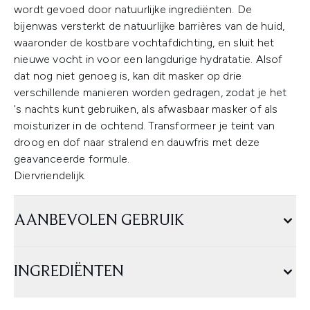
wordt gevoed door natuurlijke ingrediënten. De
bijenwas versterkt de natuurlijke barrières van de huid,
waaronder de kostbare vochtafdichting, en sluit het
nieuwe vocht in voor een langdurige hydratatie. Alsof
dat nog niet genoeg is, kan dit masker op drie
verschillende manieren worden gedragen, zodat je het
's nachts kunt gebruiken, als afwasbaar masker of als
moisturizer in de ochtend. Transformeer je teint van
droog en dof naar stralend en dauwfris met deze
geavanceerde formule.
Diervriendelijk.
AANBEVOLEN GEBRUIK
INGREDIËNTEN