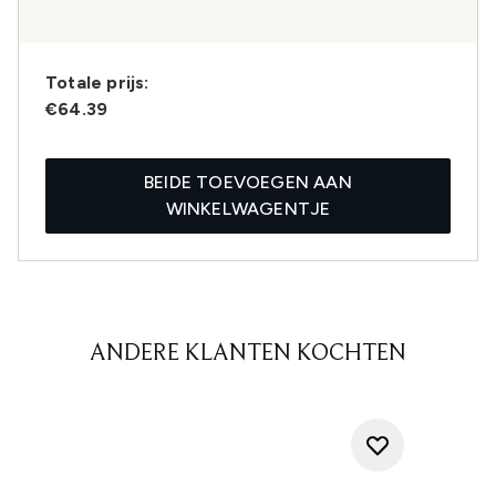
Totale prijs:
€64.39
BEIDE TOEVOEGEN AAN
WINKELWAGENTJE
ANDERE KLANTEN KOCHTEN