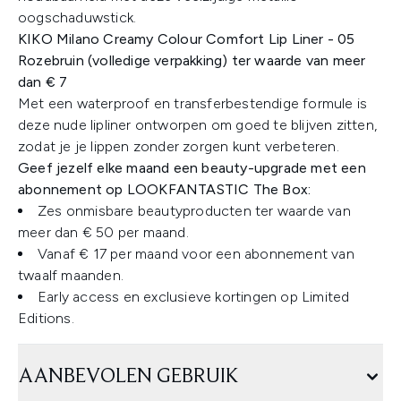
oogschaduwstick.​
KIKO Milano Creamy Colour Comfort Lip Liner - 05
Rozebruin (volledige verpakking) ter waarde van meer
dan € 7
Met een waterproof en transferbestendige formule is
deze nude lipliner ontworpen om goed te blijven zitten,
zodat je je lippen zonder zorgen kunt verbeteren.​
Geef jezelf elke maand een beauty-upgrade met een
abonnement op LOOKFANTASTIC The Box:
Zes onmisbare beautyproducten ter waarde van
meer dan € 50 per maand.
Vanaf € 17 per maand voor een abonnement van
twaalf maanden.
Early access en exclusieve kortingen op Limited
Editions.
AANBEVOLEN GEBRUIK