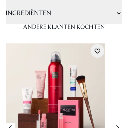
INGREDIËNTEN
ANDERE KLANTEN KOCHTEN