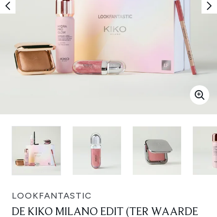
LOOKFANTASTIC
DE KIKO MILANO EDIT (TER WAARDE