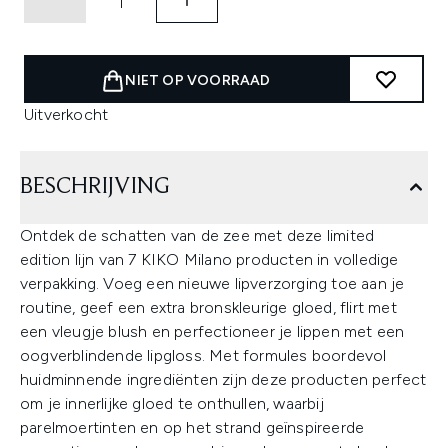
NIET OP VOORRAAD
Uitverkocht
BESCHRIJVING
Ontdek de schatten van de zee met deze limited
edition lijn van 7 KIKO Milano producten in volledige
verpakking. Voeg een nieuwe lipverzorging toe aan je
routine, geef een extra bronskleurige gloed, flirt met
een vleugje blush en perfectioneer je lippen met een
oogverblindende lipgloss. Met formules boordevol
huidminnende ingrediënten zijn deze producten perfect
om je innerlijke gloed te onthullen, waarbij
parelmoertinten en op het strand geïnspireerde