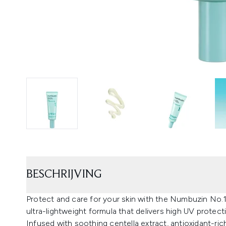
BESCHRIJVING
Protect and care for your skin with the Numbuzin No.
ultra-lightweight formula that delivers high UV protect
Infused with soothing centella extract, antioxidant-rich