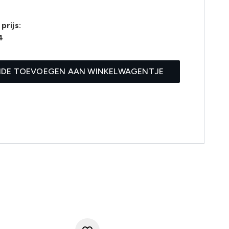
prijs:
4
IDE TOEVOEGEN AAN WINKELWAGENTJE