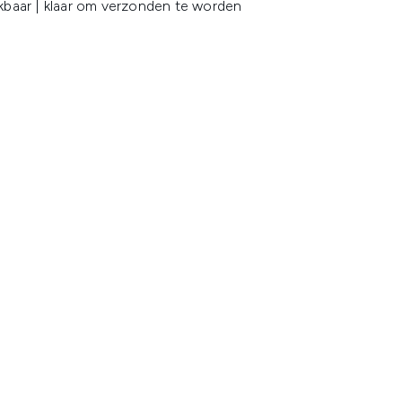
kbaar | klaar om verzonden te worden