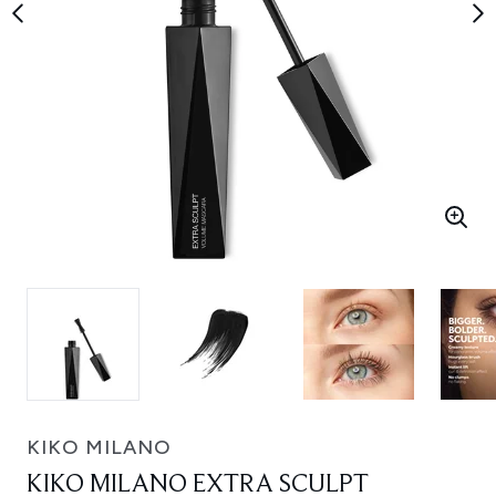
KIKO MILANO
KIKO MILANO EXTRA SCULPT