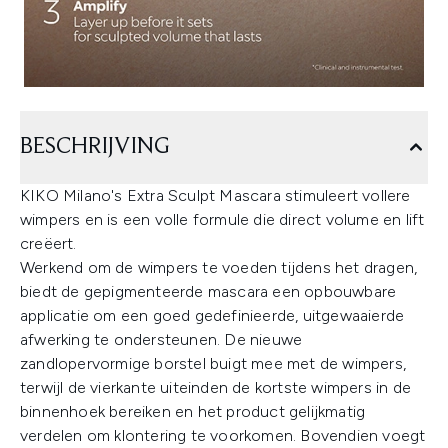
BESCHRIJVING
KIKO Milano's Extra Sculpt Mascara stimuleert vollere
wimpers en is een volle formule die direct volume en lift
creëert.
Werkend om de wimpers te voeden tijdens het dragen,
biedt de gepigmenteerde mascara een opbouwbare
applicatie om een goed gedefinieerde, uitgewaaierde
afwerking te ondersteunen. De nieuwe
zandlopervormige borstel buigt mee met de wimpers,
terwijl de vierkante uiteinden de kortste wimpers in de
binnenhoek bereiken en het product gelijkmatig
verdelen om klontering te voorkomen. Bovendien voegt