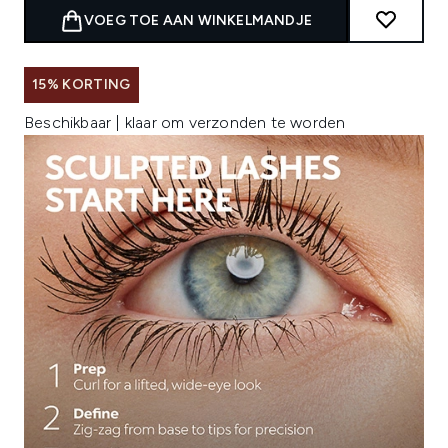
VOEG TOE AAN WINKELMANDJE
15% KORTING
Beschikbaar | klaar om verzonden te worden