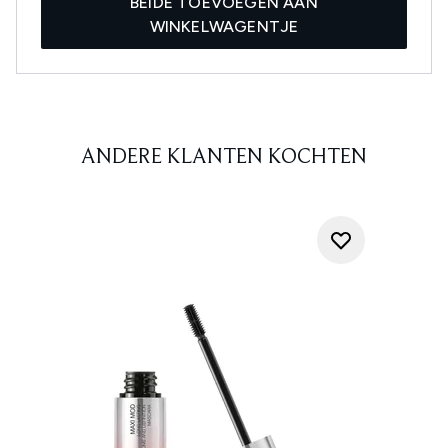
BEIDE TOEVOEGEN AAN
WINKELWAGENTJE
ANDERE KLANTEN KOCHTEN