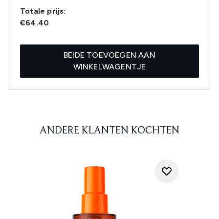
Totale prijs:
€64.40
BEIDE TOEVOEGEN AAN
WINKELWAGENTJE
ANDERE KLANTEN KOCHTEN