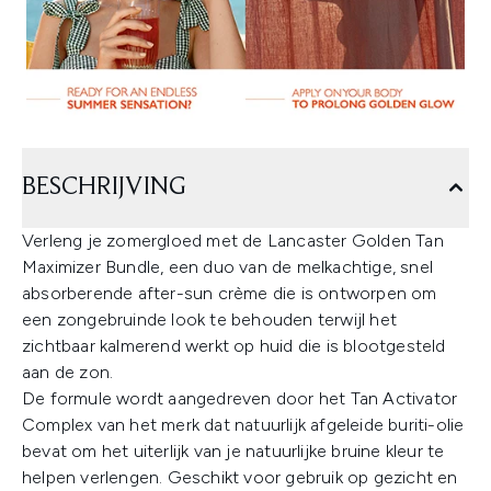
BESCHRIJVING
Verleng je zomergloed met de Lancaster Golden Tan
Maximizer Bundle, een duo van de melkachtige, snel
absorberende after-sun crème die is ontworpen om
een zongebruinde look te behouden terwijl het
zichtbaar kalmerend werkt op huid die is blootgesteld
aan de zon.
De formule wordt aangedreven door het Tan Activator
Complex van het merk dat natuurlijk afgeleide buriti-olie
bevat om het uiterlijk van je natuurlijke bruine kleur te
helpen verlengen. Geschikt voor gebruik op gezicht en