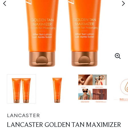
LANCASTER
LANCASTER GOLDEN TAN MAXIMIZER