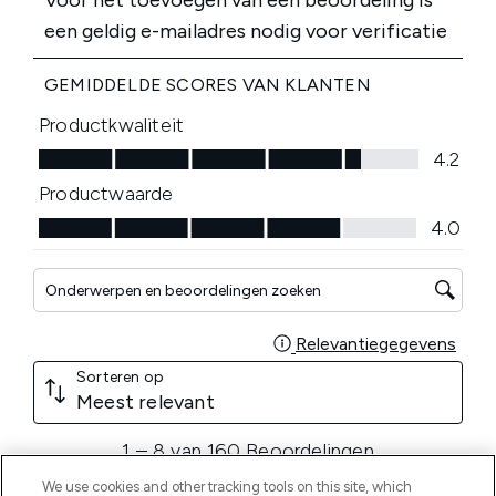
We use cookies and other tracking tools on this site, which