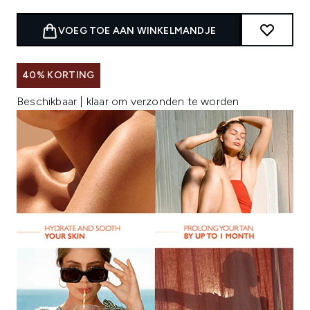
VOEG TOE AAN WINKELMANDJE
40% KORTING
Beschikbaar | klaar om verzonden te worden