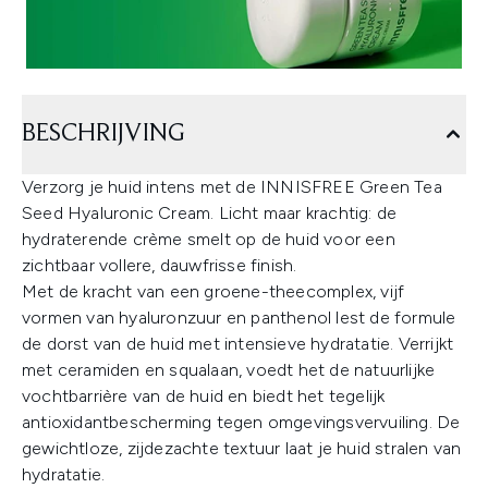
BESCHRIJVING
Verzorg je huid intens met de INNISFREE Green Tea
Seed Hyaluronic Cream. Licht maar krachtig: de
hydraterende crème smelt op de huid voor een
zichtbaar vollere, dauwfrisse finish.
Met de kracht van een groene-theecomplex, vijf
vormen van hyaluronzuur en panthenol lest de formule
de dorst van de huid met intensieve hydratatie. Verrijkt
met ceramiden en squalaan, voedt het de natuurlijke
vochtbarrière van de huid en biedt het tegelijk
antioxidantbescherming tegen omgevingsvervuiling. De
gewichtloze, zijdezachte textuur laat je huid stralen van
hydratatie.