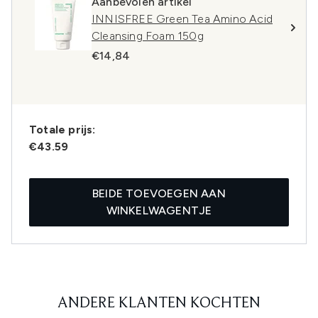
Aanbevolen artikel
INNISFREE Green Tea Amino Acid
Cleansing Foam 150g
€14,84
Totale prijs:
€43.59
BEIDE TOEVOEGEN AAN
WINKELWAGENTJE
ANDERE KLANTEN KOCHTEN