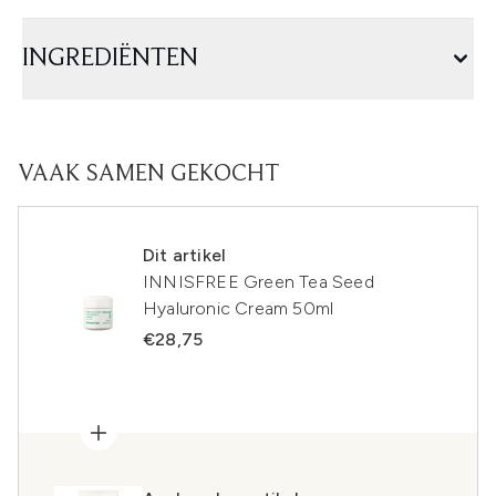
INGREDIËNTEN
VAAK SAMEN GEKOCHT
Dit artikel
INNISFREE Green Tea Seed
Hyaluronic Cream 50ml
€28,75