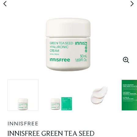
INNISFREE
INNISFREE GREEN TEA SEED