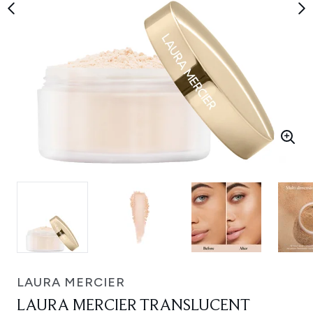
LAURA MERCIER
LAURA MERCIER TRANSLUCENT