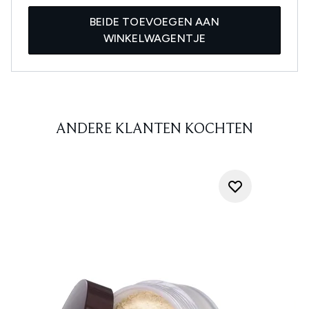
BEIDE TOEVOEGEN AAN
WINKELWAGENTJE
ANDERE KLANTEN KOCHTEN