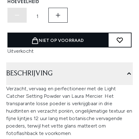
HOEVEELHEID
NIET OP VOORRAAD
Uitverkocht
BESCHRIJVING
Verzacht, vervaag en perfectioneer met de Light
Catcher Setting Powder van Laura Mercier. Het
transparante losse poeder is verkrijgbaar in drie
huidtinten en verzacht poriën, ongelijkmatige textuur en
fijne lijntjes 12 uur lang met botanische vervagende
poeders, terwijl het vette glans matteert om
fotoflashback te voorkomen.