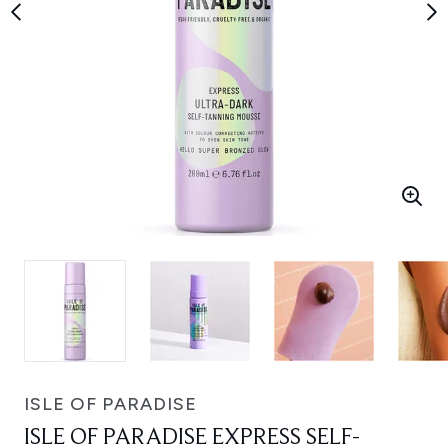
ISLE OF PARADISE
ISLE OF PARADISE EXPRESS SELF-