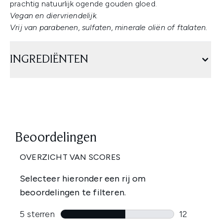
prachtig natuurlijk ogende gouden gloed.
Vegan en diervriendelijk.
Vrij van parabenen, sulfaten, minerale oliën of ftalaten.
INGREDIËNTEN