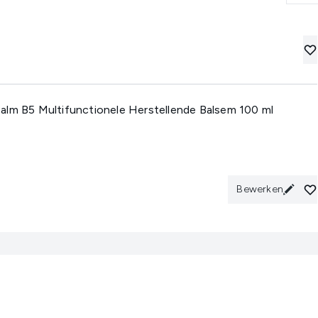
alm B5 Multifunctionele Herstellende Balsem 100 ml
Bewerken