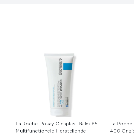
La Roche-Posay Cicaplast Balm B5
La Roche
Multifunctionele Herstellende
400 Onzic