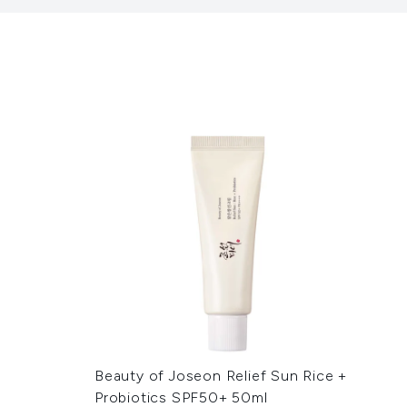
Beauty of Joseon Relief Sun Rice +
Probiotics SPF50+ 50ml