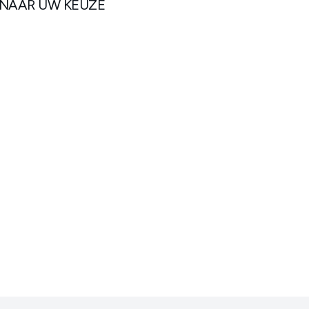
 NAAR UW KEUZE