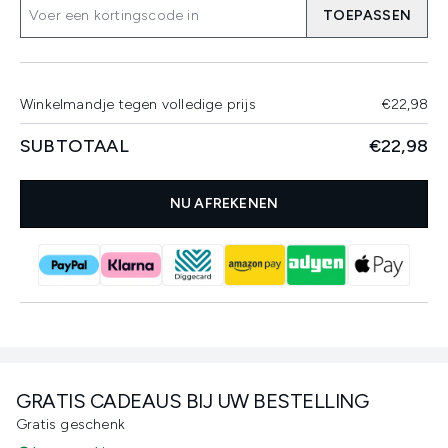
TOEPASSEN
Winkelmandje tegen volledige prijs
€22,98
SUBTOTAAL
€22,98
NU AFREKENEN
GRATIS CADEAUS BIJ UW BESTELLING
Gratis geschenk