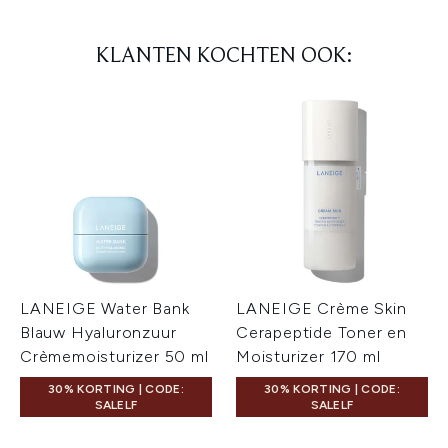
KLANTEN KOCHTEN OOK:
LANEIGE Water Bank
LANEIGE Crème Skin
Blauw Hyaluronzuur
Cerapeptide Toner en
Crèmemoisturizer 50 ml
Moisturizer 170 ml
30% KORTING | CODE:
30% KORTING | CODE:
SALELF
SALELF