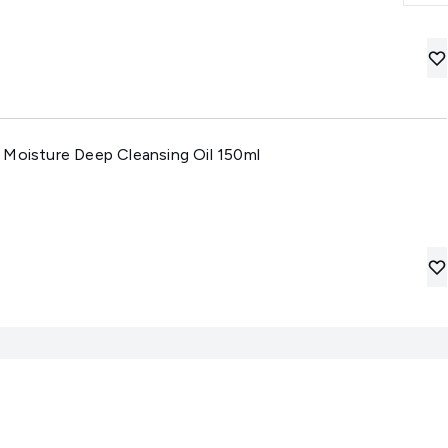
 Moisture Deep Cleansing Oil 150ml