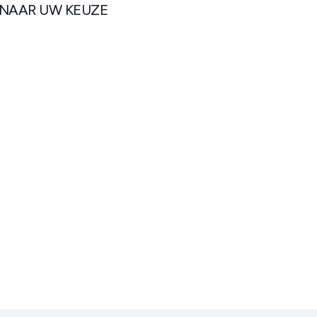
 NAAR UW KEUZE