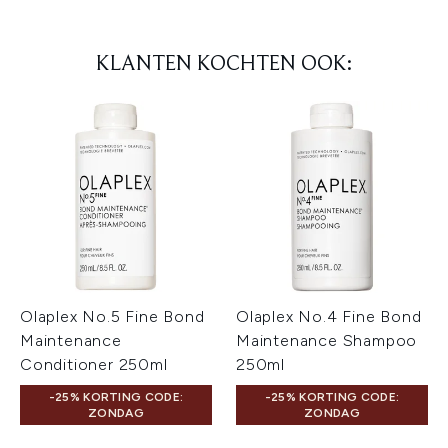
KLANTEN KOCHTEN OOK:
Olaplex No.5 Fine Bond
Olaplex No.4 Fine Bond
Maintenance
Maintenance Shampoo
Conditioner 250ml
250ml
-25% KORTING CODE:
-25% KORTING CODE:
ZONDAG
ZONDAG