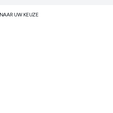
 NAAR UW KEUZE