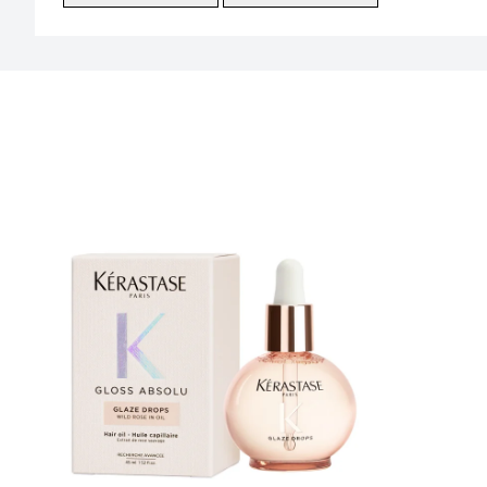
Showing slide 1