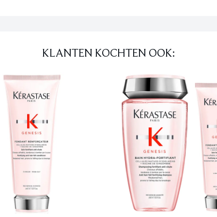
KLANTEN KOCHTEN OOK: