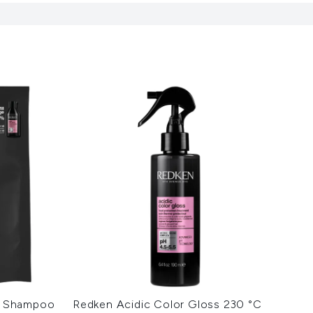
s Shampoo
Redken Acidic Color Gloss 230 °C