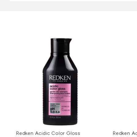
Redken Acidic Color Gloss
Redken Ac