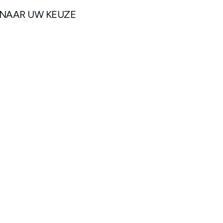
 NAAR UW KEUZE