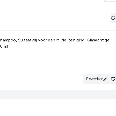
hampoo, Sulfaatvrij voor een Milde Reiniging, Glasachtige
0 ml
Bewerken