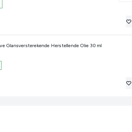
ve Glansversterekende Herstellende Olie 30 ml