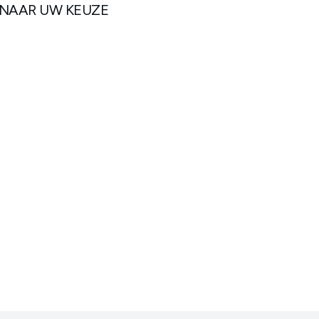
 NAAR UW KEUZE