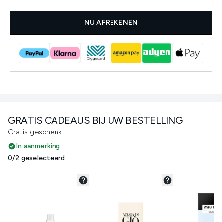
NU AFREKENEN
GRATIS CADEAUS BIJ UW BESTELLING
Gratis geschenk
In aanmerking
0/2 geselecteerd