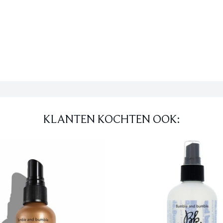
KLANTEN KOCHTEN OOK: