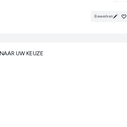
Bewerken
 NAAR UW KEUZE