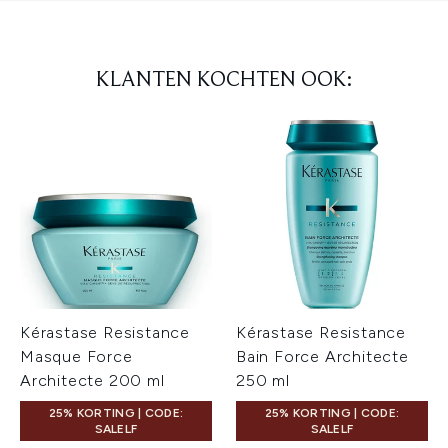
KLANTEN KOCHTEN OOK:
Kérastase Resistance
Kérastase Resistance
Masque Force
Bain Force Architecte
Architecte 200 ml
250 ml
25% KORTING | CODE:
25% KORTING | CODE:
SALELF
SALELF