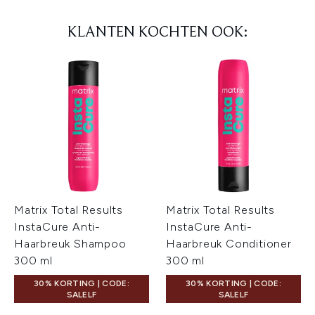
KLANTEN KOCHTEN OOK:
Matrix Total Results
Matrix Total Results
InstaCure Anti-
InstaCure Anti-
Haarbreuk Shampoo
Haarbreuk Conditioner
300 ml
300 ml
30% KORTING | CODE:
30% KORTING | CODE:
SALELF
SALELF