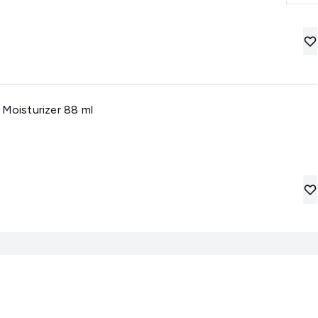
 Moisturizer 88 ml