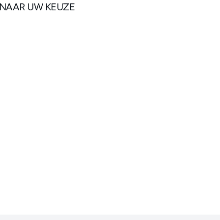
 NAAR UW KEUZE