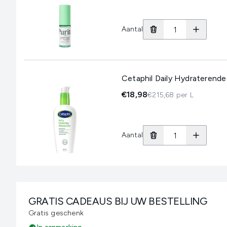
Aantal
Cetaphil Daily Hydraterende
€18,98
€215,68 per L
Aantal
GRATIS CADEAUS BIJ UW BESTELLING
Gratis geschenk