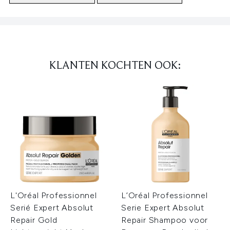
Showing slide 1
KLANTEN KOCHTEN OOK:
L'Oréal Professionnel
L’Oréal Professionnel
Serié Expert Absolut
Serie Expert Absolut
Repair Gold
Repair Shampoo voor