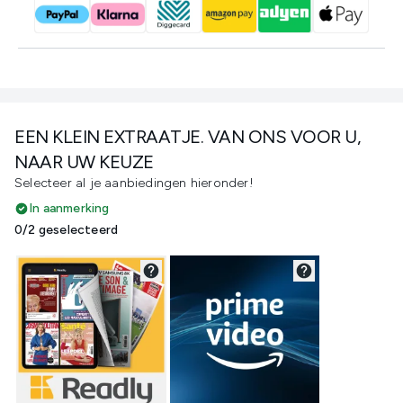
EEN KLEIN EXTRAATJE. VAN ONS VOOR U,
NAAR UW KEUZE
Selecteer al je aanbiedingen hieronder!
In aanmerking
0/2 geselecteerd