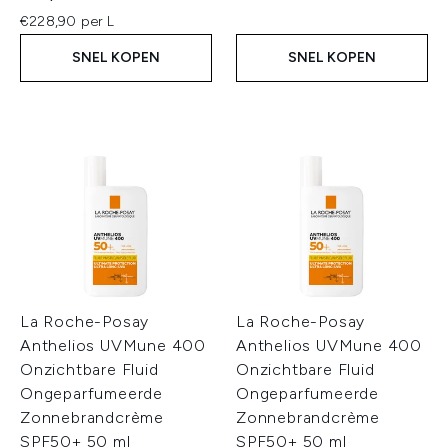
€228,90 per L
SNEL KOPEN
SNEL KOPEN
La Roche-Posay
La Roche-Posay
Anthelios UVMune 400
Anthelios UVMune 400
Onzichtbare Fluid
Onzichtbare Fluid
Ongeparfumeerde
Ongeparfumeerde
Zonnebrandcrème
Zonnebrandcrème
SPF50+ 50 ml
SPF50+ 50 ml