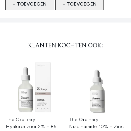
+ TOEVOEGEN
+ TOEVOEGEN
Showing slide 1
KLANTEN KOCHTEN OOK:
The Ordinary
The Ordinary
Hyaluronzuur 2% + B5
Niacinamide 10% + Zinc