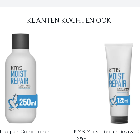
KLANTEN KOCHTEN OOK:
 Repair Conditioner
KMS Moist Repair Revival
125ml