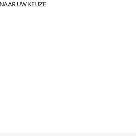
 NAAR UW KEUZE