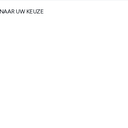
 NAAR UW KEUZE