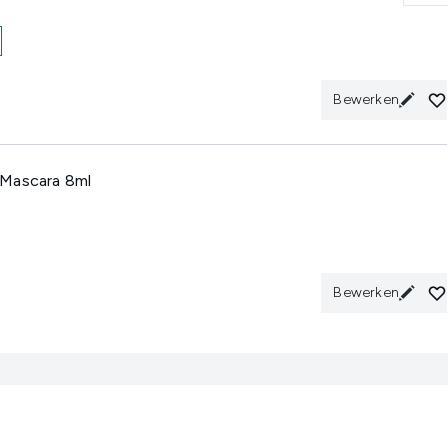
Bewerken
 Mascara 8ml
Bewerken