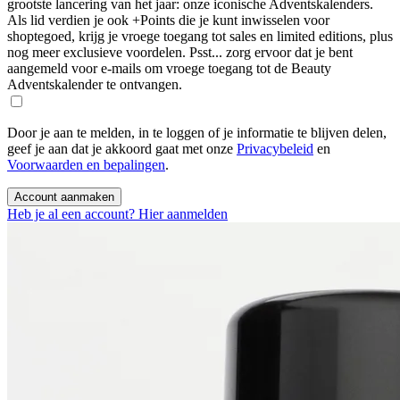
grootste lancering van het jaar: onze iconische Adventskalenders.
Als lid verdien je ook +Points die je kunt inwisselen voor
shoptegoed, krijg je vroege toegang tot sales en limited editions, plus
nog meer exclusieve voordelen. Psst... zorg ervoor dat je bent
aangemeld voor e-mails om vroege toegang tot de Beauty
Adventskalender te ontvangen.
Door je aan te melden, in te loggen of je informatie te blijven delen,
geef je aan dat je akkoord gaat met onze
Privacybeleid
en
Voorwaarden en bepalingen
.
Account aanmaken
Heb je al een account? Hier aanmelden