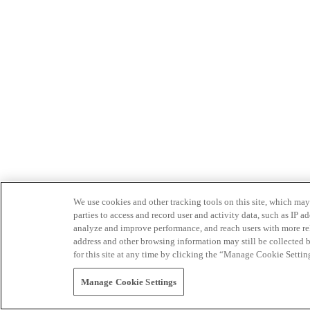
We use cookies and other tracking tools on this site, which may 
parties to access and record user and activity data, such as IP
analyze and improve performance, and reach users with more relev
address and other browsing information may still be collected b
for this site at any time by clicking the “Manage Cookie Settin
Manage Cookie Settings