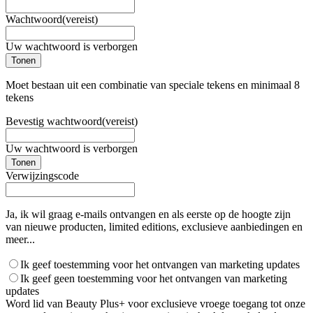
Wachtwoord
(vereist)
Uw wachtwoord is verborgen
Tonen
Moet bestaan uit een combinatie van speciale tekens en minimaal 8
tekens
Bevestig wachtwoord
(vereist)
Uw wachtwoord is verborgen
Tonen
Verwijzingscode
Ja, ik wil graag e-mails ontvangen en als eerste op de hoogte zijn
van nieuwe producten, limited editions, exclusieve aanbiedingen en
meer...
Ik geef toestemming voor het ontvangen van marketing updates
Ik geef geen toestemming voor het ontvangen van marketing
updates
Word lid van Beauty Plus+ voor exclusieve vroege toegang tot onze