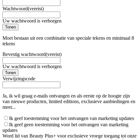
Wachtwoord
(vereist)
Uw wachtwoord is verborgen
Tonen
Moet bestaan uit een combinatie van speciale tekens en minimaal 8
tekens
Bevestig wachtwoord
(vereist)
Uw wachtwoord is verborgen
Tonen
Verwijzingscode
Ja, ik wil graag e-mails ontvangen en als eerste op de hoogte zijn
van nieuwe producten, limited editions, exclusieve aanbiedingen en
meer...
Ik geef toestemming voor het ontvangen van marketing updates
Ik geef geen toestemming voor het ontvangen van marketing
updates
Word lid van Beauty Plus+ voor exclusieve vroege toegang tot onze