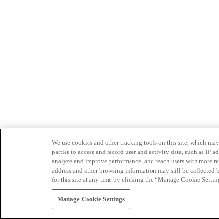
We use cookies and other tracking tools on this site, which may 
parties to access and record user and activity data, such as IP
analyze and improve performance, and reach users with more relev
address and other browsing information may still be collected b
for this site at any time by clicking the “Manage Cookie Settin
Manage Cookie Settings