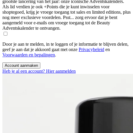
grootste lancering van het jaar: onze iconische Adventskalenders.
Als lid verdien je ook +Points die je kunt inwisselen voor
shoptegoed, krijg je vroege toegang tot sales en limited editions, plus
nog meer exclusieve voordelen. Psst... zorg ervoor dat je bent
aangemeld voor e-mails om vroege toegang tot de Beauty
Adventskalender te ontvangen.
Door je aan te melden, in te loggen of je informatie te blijven delen,
geef je aan dat je akkoord gaat met onze
Privacybeleid
en
Voorwaarden en bepalingen
.
Account aanmaken
Heb je al een account? Hier aanmelden