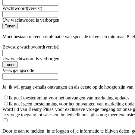
Wachtwoord
(vereist)
Uw wachtwoord is verborgen
Tonen
Moet bestaan uit een combinatie van speciale tekens en minimaal 8 te
Bevestig wachtwoord
(vereist)
Uw wachtwoord is verborgen
Tonen
Verwijzingscode
Ja, ik wil graag e-mails ontvangen en als eerste op de hoogte zijn van
Ik geef toestemming voor het ontvangen van marketing updates
Ik geef geen toestemming voor het ontvangen van marketing upda
Word lid van Beauty Plus+ voor exclusieve vroege toegang tot onze gro
je vroege toegang tot sales en limited editions, plus nog meer exclus
Door je aan te melden, in te loggen of je informatie te blijven delen, 