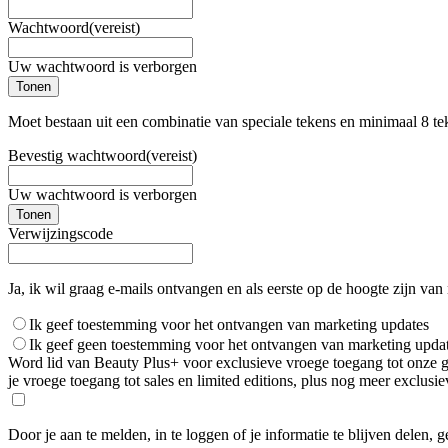
Wachtwoord
(vereist)
Uw wachtwoord is verborgen
Tonen
Moet bestaan uit een combinatie van speciale tekens en minimaal 8 te
Bevestig wachtwoord
(vereist)
Uw wachtwoord is verborgen
Tonen
Verwijzingscode
Ja, ik wil graag e-mails ontvangen en als eerste op de hoogte zijn van
Ik geef toestemming voor het ontvangen van marketing updates
Ik geef geen toestemming voor het ontvangen van marketing upda
Word lid van Beauty Plus+ voor exclusieve vroege toegang tot onze gro
je vroege toegang tot sales en limited editions, plus nog meer exclus
Door je aan te melden, in te loggen of je informatie te blijven delen, 