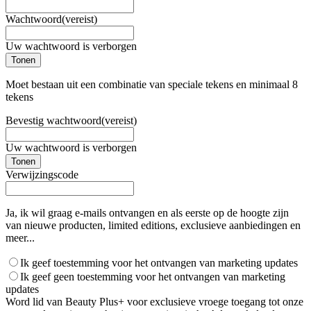
Wachtwoord
(vereist)
Uw wachtwoord is verborgen
Tonen
Moet bestaan uit een combinatie van speciale tekens en minimaal 8
tekens
Bevestig wachtwoord
(vereist)
Uw wachtwoord is verborgen
Tonen
Verwijzingscode
Ja, ik wil graag e-mails ontvangen en als eerste op de hoogte zijn
van nieuwe producten, limited editions, exclusieve aanbiedingen en
meer...
Ik geef toestemming voor het ontvangen van marketing updates
Ik geef geen toestemming voor het ontvangen van marketing
updates
Word lid van Beauty Plus+ voor exclusieve vroege toegang tot onze