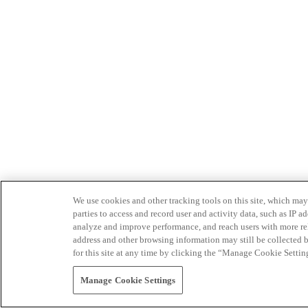
We use cookies and other tracking tools on this site, which may 
parties to access and record user and activity data, such as IP
analyze and improve performance, and reach users with more relev
address and other browsing information may still be collected b
for this site at any time by clicking the “Manage Cookie Settin
Manage Cookie Settings