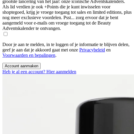
grootste lancering van het jaar: onze iconische Adventskalenders.
Als lid verdien je ook +Points die je kunt inwisselen voor
shoptegoed, krijg je vroege toegang tot sales en limited editions, plus
nog meer exclusieve voordelen. Psst... zorg ervoor dat je bent
aangemeld voor e-mails om vroege toegang tot de Beauty
Adventskalender te ontvangen.
Door je aan te melden, in te loggen of je informatie te blijven delen,
geef je aan dat je akkoord gaat met onze
Privacybeleid
en
Voorwaarden en bepalingen
.
Account aanmaken
Heb je al een account? Hier aanmelden