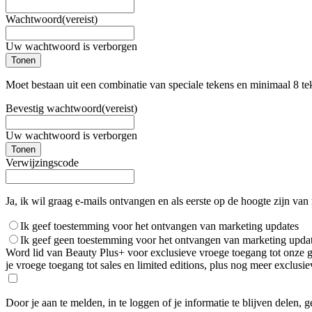
Wachtwoord
(vereist)
Uw wachtwoord is verborgen
Tonen
Moet bestaan uit een combinatie van speciale tekens en minimaal 8 te
Bevestig wachtwoord
(vereist)
Uw wachtwoord is verborgen
Tonen
Verwijzingscode
Ja, ik wil graag e-mails ontvangen en als eerste op de hoogte zijn van
Ik geef toestemming voor het ontvangen van marketing updates
Ik geef geen toestemming voor het ontvangen van marketing upda
Word lid van Beauty Plus+ voor exclusieve vroege toegang tot onze gro
je vroege toegang tot sales en limited editions, plus nog meer exclus
Door je aan te melden, in te loggen of je informatie te blijven delen, 