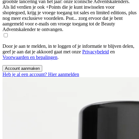
grootste lancering van het jaar: onze iconische Adventskalenders.
Als lid verdien je ook +Points die je kunt inwisselen voor
shoptegoed, krijg je vroege toegang tot sales en limited editions, plus
nog meer exclusieve voordelen. Psst... zorg ervoor dat je bent
aangemeld voor e-mails om vroege toegang tot de Beauty
Adventskalender te ontvangen.
Door je aan te melden, in te loggen of je informatie te blijven delen,
geef je aan dat je akkoord gaat met onze
Privacybeleid
en
Voorwaarden en bepalingen
.
Account aanmaken
Heb je al een account? Hier aanmelden