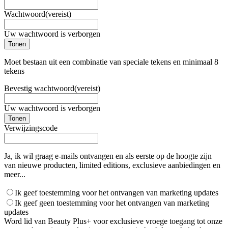
Wachtwoord
(vereist)
Uw wachtwoord is verborgen
Tonen
Moet bestaan uit een combinatie van speciale tekens en minimaal 8
tekens
Bevestig wachtwoord
(vereist)
Uw wachtwoord is verborgen
Tonen
Verwijzingscode
Ja, ik wil graag e-mails ontvangen en als eerste op de hoogte zijn
van nieuwe producten, limited editions, exclusieve aanbiedingen en
meer...
Ik geef toestemming voor het ontvangen van marketing updates
Ik geef geen toestemming voor het ontvangen van marketing
updates
Word lid van Beauty Plus+ voor exclusieve vroege toegang tot onze