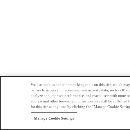
We use cookies and other tracking tools on this site, which may 
parties to access and record user and activity data, such as IP
analyze and improve performance, and reach users with more relev
address and other browsing information may still be collected b
for this site at any time by clicking the “Manage Cookie Settin
Manage Cookie Settings