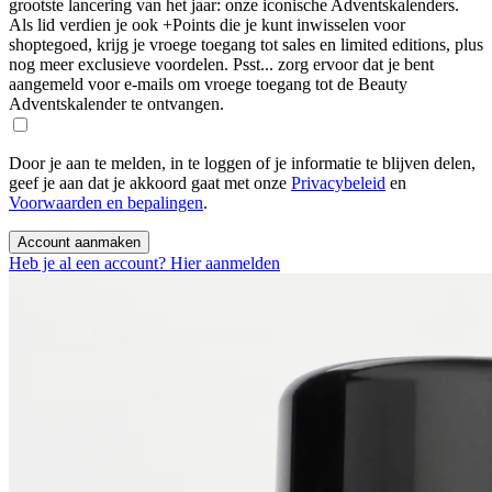
grootste lancering van het jaar: onze iconische Adventskalenders.
Als lid verdien je ook +Points die je kunt inwisselen voor
shoptegoed, krijg je vroege toegang tot sales en limited editions, plus
nog meer exclusieve voordelen. Psst... zorg ervoor dat je bent
aangemeld voor e-mails om vroege toegang tot de Beauty
Adventskalender te ontvangen.
Door je aan te melden, in te loggen of je informatie te blijven delen,
geef je aan dat je akkoord gaat met onze
Privacybeleid
en
Voorwaarden en bepalingen
.
Account aanmaken
Heb je al een account? Hier aanmelden