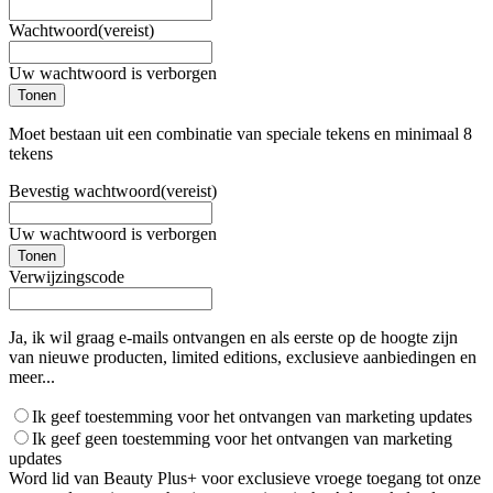
Wachtwoord
(vereist)
Uw wachtwoord is verborgen
Tonen
Moet bestaan uit een combinatie van speciale tekens en minimaal 8
tekens
Bevestig wachtwoord
(vereist)
Uw wachtwoord is verborgen
Tonen
Verwijzingscode
Ja, ik wil graag e-mails ontvangen en als eerste op de hoogte zijn
van nieuwe producten, limited editions, exclusieve aanbiedingen en
meer...
Ik geef toestemming voor het ontvangen van marketing updates
Ik geef geen toestemming voor het ontvangen van marketing
updates
Word lid van Beauty Plus+ voor exclusieve vroege toegang tot onze