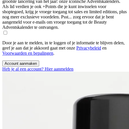
grootste lancering van het jaar: onze iconische Adventskalenders.
Als lid verdien je ook +Points die je kunt inwisselen voor
shoptegoed, krijg je vroege toegang tot sales en limited editions, plus
nog meer exclusieve voordelen. Psst... zorg ervoor dat je bent
aangemeld voor e-mails om vroege toegang tot de Beauty
Adventskalender te ontvangen.
Door je aan te melden, in te loggen of je informatie te blijven delen,
geef je aan dat je akkoord gaat met onze
Privacybeleid
en
Voorwaarden en bepalingen
.
Account aanmaken
Heb je al een account? Hier aanmelden