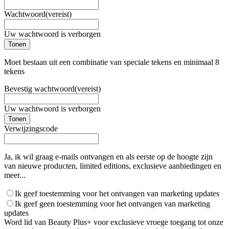
Wachtwoord
(vereist)
Uw wachtwoord is verborgen
Tonen
Moet bestaan uit een combinatie van speciale tekens en minimaal 8
tekens
Bevestig wachtwoord
(vereist)
Uw wachtwoord is verborgen
Tonen
Verwijzingscode
Ja, ik wil graag e-mails ontvangen en als eerste op de hoogte zijn
van nieuwe producten, limited editions, exclusieve aanbiedingen en
meer...
Ik geef toestemming voor het ontvangen van marketing updates
Ik geef geen toestemming voor het ontvangen van marketing
updates
Word lid van Beauty Plus+ voor exclusieve vroege toegang tot onze