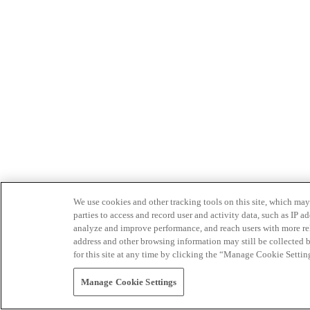
We use cookies and other tracking tools on this site, which may 
parties to access and record user and activity data, such as IP
analyze and improve performance, and reach users with more relev
address and other browsing information may still be collected b
for this site at any time by clicking the “Manage Cookie Settin
Manage Cookie Settings