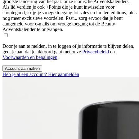
grootste lancering van het jaar: onze iconische Adventskalenders.
Als lid verdien je ook +Points die je kunt inwisselen voor
shoptegoed, krijg je vroege toegang tot sales en limited editions, plus
nog meer exclusieve voordelen. Psst... zorg ervoor dat je bent
aangemeld voor e-mails om vroege toegang tot de Beauty
Adventskalender te ontvangen.
Door je aan te melden, in te loggen of je informatie te blijven delen,
geef je aan dat je akkoord gaat met onze
Privacybeleid
en
Voorwaarden en bepalingen
.
Account aanmaken
Heb je al een account? Hier aanmelden