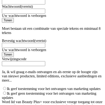
Wachtwoord
(vereist)
Uw wachtwoord is verborgen
Tonen
Moet bestaan uit een combinatie van speciale tekens en minimaal 8
tekens
Bevestig wachtwoord
(vereist)
Uw wachtwoord is verborgen
Tonen
Verwijzingscode
Ja, ik wil graag e-mails ontvangen en als eerste op de hoogte zijn
van nieuwe producten, limited editions, exclusieve aanbiedingen en
meer...
Ik geef toestemming voor het ontvangen van marketing updates
Ik geef geen toestemming voor het ontvangen van marketing
updates
Word lid van Beauty Plus+ voor exclusieve vroege toegang tot onze