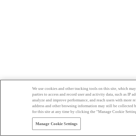
We use cookies and other tracking tools on this site, which may 
parties to access and record user and activity data, such as IP
analyze and improve performance, and reach users with more relev
address and other browsing information may still be collected b
for this site at any time by clicking the “Manage Cookie Settin
Manage Cookie Settings