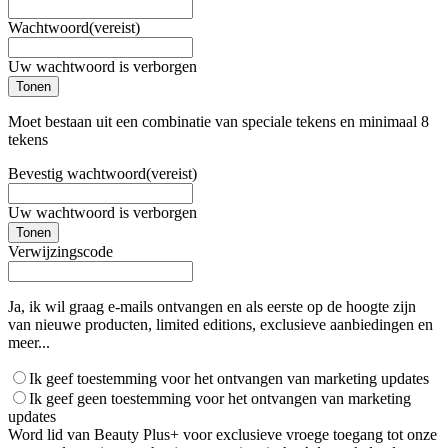
Wachtwoord
(vereist)
Uw wachtwoord is verborgen
Tonen
Moet bestaan uit een combinatie van speciale tekens en minimaal 8
tekens
Bevestig wachtwoord
(vereist)
Uw wachtwoord is verborgen
Tonen
Verwijzingscode
Ja, ik wil graag e-mails ontvangen en als eerste op de hoogte zijn
van nieuwe producten, limited editions, exclusieve aanbiedingen en
meer...
Ik geef toestemming voor het ontvangen van marketing updates
Ik geef geen toestemming voor het ontvangen van marketing
updates
Word lid van Beauty Plus+ voor exclusieve vroege toegang tot onze