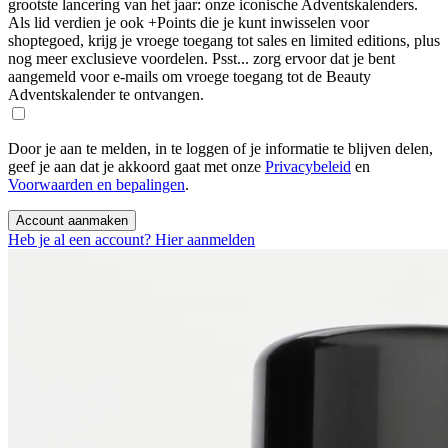
grootste lancering van het jaar: onze iconische Adventskalenders.
Als lid verdien je ook +Points die je kunt inwisselen voor
shoptegoed, krijg je vroege toegang tot sales en limited editions, plus
nog meer exclusieve voordelen. Psst... zorg ervoor dat je bent
aangemeld voor e-mails om vroege toegang tot de Beauty
Adventskalender te ontvangen.
Door je aan te melden, in te loggen of je informatie te blijven delen,
geef je aan dat je akkoord gaat met onze
Privacybeleid
en
Voorwaarden en bepalingen
.
Account aanmaken
Heb je al een account? Hier aanmelden