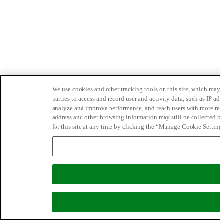
We use cookies and other tracking tools on this site, which may 
parties to access and record user and activity data, such as IP
analyze and improve performance, and reach users with more relev
address and other browsing information may still be collected b
for this site at any time by clicking the “Manage Cookie Settin