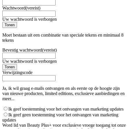
Wachtwoord
(vereist)
Uw wachtwoord is verborgen
Tonen
Moet bestaan uit een combinatie van speciale tekens en minimaal 8
tekens
Bevestig wachtwoord
(vereist)
Uw wachtwoord is verborgen
Tonen
Verwijzingscode
Ja, ik wil graag e-mails ontvangen en als eerste op de hoogte zijn
van nieuwe producten, limited editions, exclusieve aanbiedingen en
meer...
Ik geef toestemming voor het ontvangen van marketing updates
Ik geef geen toestemming voor het ontvangen van marketing
updates
Word lid van Beauty Plus+ voor exclusieve vroege toegang tot onze