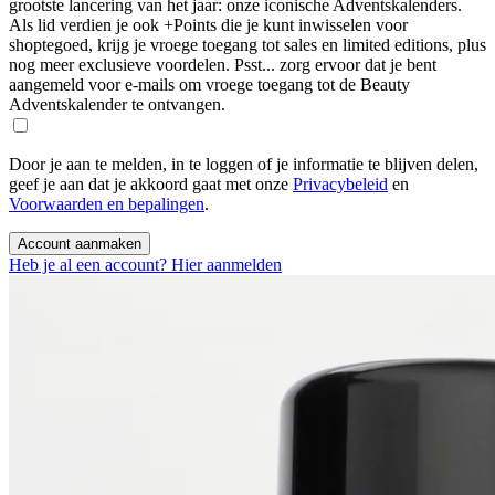
grootste lancering van het jaar: onze iconische Adventskalenders.
Als lid verdien je ook +Points die je kunt inwisselen voor
shoptegoed, krijg je vroege toegang tot sales en limited editions, plus
nog meer exclusieve voordelen. Psst... zorg ervoor dat je bent
aangemeld voor e-mails om vroege toegang tot de Beauty
Adventskalender te ontvangen.
Door je aan te melden, in te loggen of je informatie te blijven delen,
geef je aan dat je akkoord gaat met onze
Privacybeleid
en
Voorwaarden en bepalingen
.
Account aanmaken
Heb je al een account? Hier aanmelden