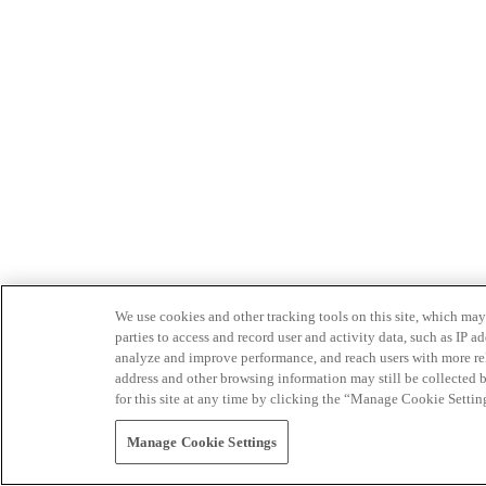
We use cookies and other tracking tools on this site, which may 
parties to access and record user and activity data, such as IP
analyze and improve performance, and reach users with more relev
address and other browsing information may still be collected b
for this site at any time by clicking the “Manage Cookie Settin
Manage Cookie Settings