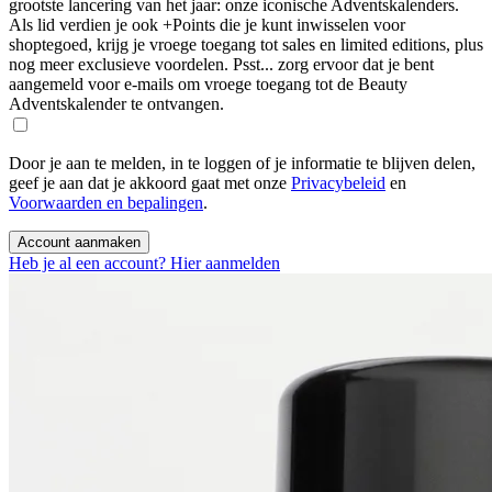
grootste lancering van het jaar: onze iconische Adventskalenders.
Als lid verdien je ook +Points die je kunt inwisselen voor
shoptegoed, krijg je vroege toegang tot sales en limited editions, plus
nog meer exclusieve voordelen. Psst... zorg ervoor dat je bent
aangemeld voor e-mails om vroege toegang tot de Beauty
Adventskalender te ontvangen.
Door je aan te melden, in te loggen of je informatie te blijven delen,
geef je aan dat je akkoord gaat met onze
Privacybeleid
en
Voorwaarden en bepalingen
.
Account aanmaken
Heb je al een account? Hier aanmelden