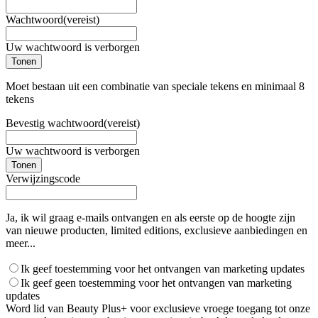
Wachtwoord
(vereist)
Uw wachtwoord is verborgen
Tonen
Moet bestaan uit een combinatie van speciale tekens en minimaal 8
tekens
Bevestig wachtwoord
(vereist)
Uw wachtwoord is verborgen
Tonen
Verwijzingscode
Ja, ik wil graag e-mails ontvangen en als eerste op de hoogte zijn
van nieuwe producten, limited editions, exclusieve aanbiedingen en
meer...
Ik geef toestemming voor het ontvangen van marketing updates
Ik geef geen toestemming voor het ontvangen van marketing
updates
Word lid van Beauty Plus+ voor exclusieve vroege toegang tot onze