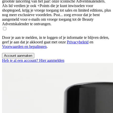
grootste lancering van het jaar: onze iconische Adventskalenders.
Als lid verdien je ook +Points die je kunt inwisselen voor
shoptegoed, krijg je vroege toegang tot sales en limited editions, plus
nog meer exclusieve voordelen. Psst... zorg ervoor dat je bent
aangemeld voor e-mails om vroege toegang tot de Beauty
Adventskalender te ontvangen.
Door je aan te melden, in te loggen of je informatie te blijven delen,
geef je aan dat je akkoord gaat met onze
Privacybeleid
en
Voorwaarden en bepalingen
.
Account aanmaken
Heb je al een account? Hier aanmelden