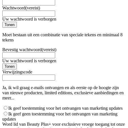
Wachtwoord
(vereist)
Uw wachtwoord is verborgen
Tonen
Moet bestaan uit een combinatie van speciale tekens en minimaal 8
tekens
Bevestig wachtwoord
(vereist)
Uw wachtwoord is verborgen
Tonen
Verwijzingscode
Ja, ik wil graag e-mails ontvangen en als eerste op de hoogte zijn
van nieuwe producten, limited editions, exclusieve aanbiedingen en
meer...
Ik geef toestemming voor het ontvangen van marketing updates
Ik geef geen toestemming voor het ontvangen van marketing
updates
Word lid van Beauty Plus+ voor exclusieve vroege toegang tot onze