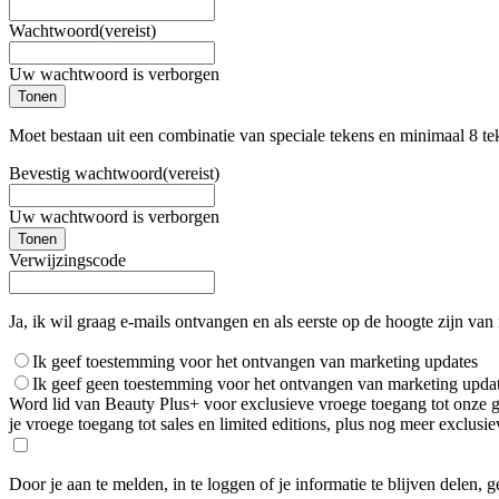
Wachtwoord
(vereist)
Uw wachtwoord is verborgen
Tonen
Moet bestaan uit een combinatie van speciale tekens en minimaal 8 te
Bevestig wachtwoord
(vereist)
Uw wachtwoord is verborgen
Tonen
Verwijzingscode
Ja, ik wil graag e-mails ontvangen en als eerste op de hoogte zijn van
Ik geef toestemming voor het ontvangen van marketing updates
Ik geef geen toestemming voor het ontvangen van marketing upda
Word lid van Beauty Plus+ voor exclusieve vroege toegang tot onze gro
je vroege toegang tot sales en limited editions, plus nog meer exclus
Door je aan te melden, in te loggen of je informatie te blijven delen, 