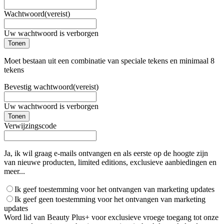
Wachtwoord
(vereist)
Uw wachtwoord is verborgen
Tonen
Moet bestaan uit een combinatie van speciale tekens en minimaal 8
tekens
Bevestig wachtwoord
(vereist)
Uw wachtwoord is verborgen
Tonen
Verwijzingscode
Ja, ik wil graag e-mails ontvangen en als eerste op de hoogte zijn
van nieuwe producten, limited editions, exclusieve aanbiedingen en
meer...
Ik geef toestemming voor het ontvangen van marketing updates
Ik geef geen toestemming voor het ontvangen van marketing
updates
Word lid van Beauty Plus+ voor exclusieve vroege toegang tot onze