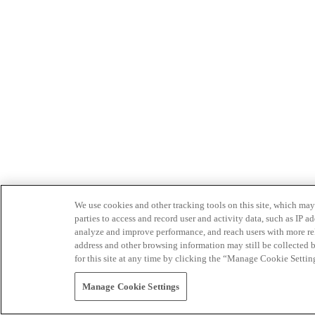
We use cookies and other tracking tools on this site, which may 
parties to access and record user and activity data, such as IP
analyze and improve performance, and reach users with more relev
address and other browsing information may still be collected b
for this site at any time by clicking the “Manage Cookie Settin
Manage Cookie Settings