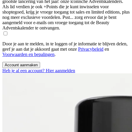
grootste lancering van het jaar: onze iconische Adventskalenders.
Als lid verdien je ook +Points die je kunt inwisselen voor
shoptegoed, krijg je vroege toegang tot sales en limited editions, plus
nog meer exclusieve voordelen. Psst... zorg ervoor dat je bent
aangemeld voor e-mails om vroege toegang tot de Beauty
Adventskalender te ontvangen.
Door je aan te melden, in te loggen of je informatie te blijven delen,
geef je aan dat je akkoord gaat met onze
Privacybeleid
en
Voorwaarden en bepalingen
.
Account aanmaken
Heb je al een account? Hier aanmelden