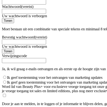
Wachtwoord
(vereist)
Uw wachtwoord is verborgen
Tonen
Moet bestaan uit een combinatie van speciale tekens en minimaal 8 te
Bevestig wachtwoord
(vereist)
Uw wachtwoord is verborgen
Tonen
Verwijzingscode
Ja, ik wil graag e-mails ontvangen en als eerste op de hoogte zijn van
Ik geef toestemming voor het ontvangen van marketing updates
Ik geef geen toestemming voor het ontvangen van marketing upda
Word lid van Beauty Plus+ voor exclusieve vroege toegang tot onze gro
je vroege toegang tot sales en limited editions, plus nog meer exclus
Door je aan te melden, in te loggen of je informatie te blijven delen, 